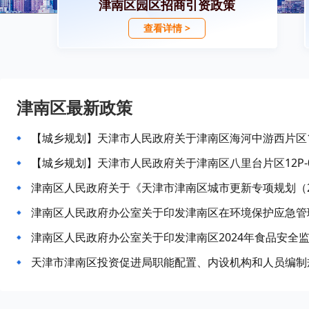
津南区园区招商引资政策
查看详情 >
津南区最新政策
津南区人民政府关于《天津市津南区城市更新专项规划（202
津南区人民政府办公室关于印发津南区2024年食品安全
天津市津南区投资促进局职能配置、内设机构和人员编制