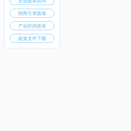
企业政策咨询
招商引资政策
产业扶持政策
政策文件下载