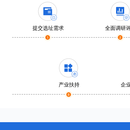
提交选址需求
全面调研
产业扶持
企