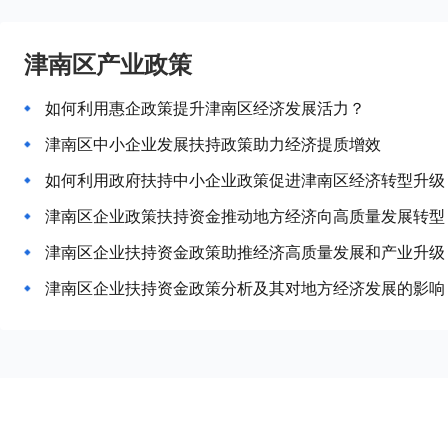
津南区产业政策
如何利用惠企政策提升津南区经济发展活力？
津南区中小企业发展扶持政策助力经济提质增效
如何利用政府扶持中小企业政策促进津南区经济转型升级
津南区企业政策扶持资金推动地方经济向高质量发展转型
津南区企业扶持资金政策助推经济高质量发展和产业升级
津南区企业扶持资金政策分析及其对地方经济发展的影响