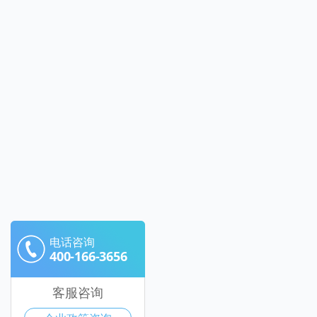
电话咨询
400-166-3656
客服咨询