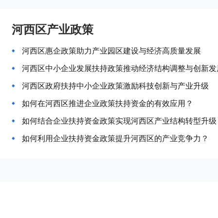
河西区产业政策
河西区惠企政策助力产业园区建设与经济高质量发展
河西区中小企业发展扶持政策推动经济结构调整与创新发
河西区政府扶持中小企业政策激励科技创新与产业升级
如何在河西区推进企业政策扶持资金的有效应用？
如何结合企业扶持资金政策实现河西区产业结构转型升级
如何利用企业扶持资金政策提升河西区的产业竞争力？