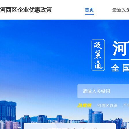
河西区企业优惠政策
首页
最新政
河
全
河西区政策
产