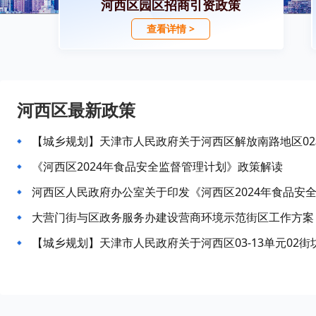
河西区园区招商引资政策
查看详情 >
河西区最新政策
《河西区2024年食品安全监督管理计划》政策解读
河西区人民政府办公室关于印发《河西区2024年食品安
大营门街与区政务服务办建设营商环境示范街区工作方案