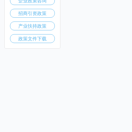
企业政策咨询
招商引资政策
产业扶持政策
政策文件下载