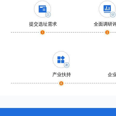
提交选址需求
全面调研
产业扶持
企