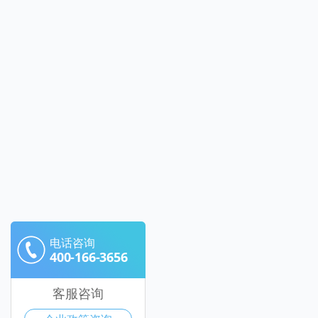
电话咨询
400-166-3656
客服咨询