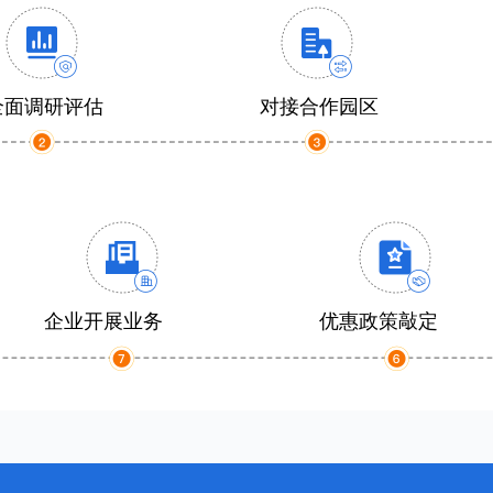
全面调研评估
对接合作园区
企业开展业务
优惠政策敲定