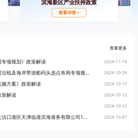
滨海新区产业扶持政策
查看详情 >
查看更多
局专项规划》政策解读
2024-11-14
天津市滨海新区人民政府关于印发滨海新区海河沿线及海岸带游船码头选点布局专项规划的通知
2024-10-29
实施方案》政策解读
2024-10-17
政策解读
2024-10-12
2024-10-12
【口岸】天津市人民政府关于同意天津港口岸大沽口港区天津临港滨海港务有限公司1号通用码头1B、1C泊位正式对外开放的批复
2024-10-07