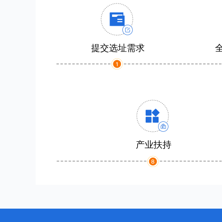
提交选址需求
产业扶持