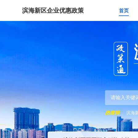
滨海新区企业优惠政策
首页
滨海