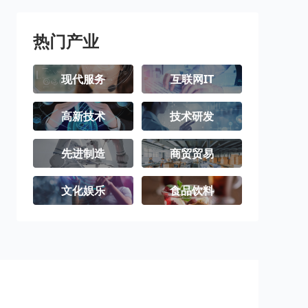
热门产业
现代服务
互联网IT
高新技术
技术研发
先进制造
商贸贸易
文化娱乐
食品饮料