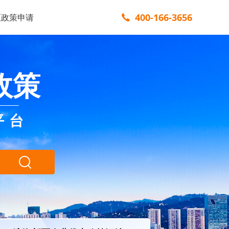
400-166-3656
区政策申请
政策
平台