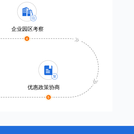
企业园区考察
优惠政策协商