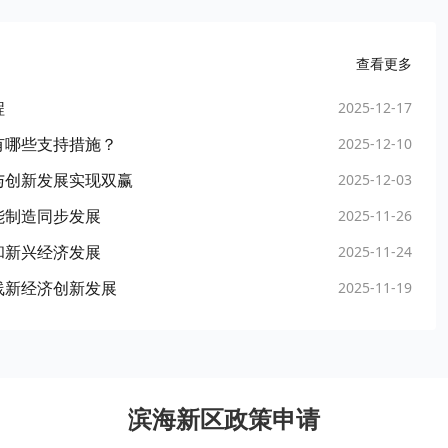
查看更多
程
2025-12-17
有哪些支持措施？
2025-12-10
与创新发展实现双赢
2025-12-03
能制造同步发展
2025-11-26
和新兴经济发展
2025-11-24
线新经济创新发展
2025-11-19
滨海新区政策申请