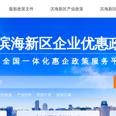
最新政策文件
滨海新区产业政策
滨海新
滨海新区企业优惠
全国一体化惠企政策服务
新区政策
产业扶持
招商引资
政策汇编