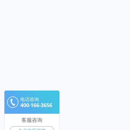
电话咨询
400-166-3656
客服咨询