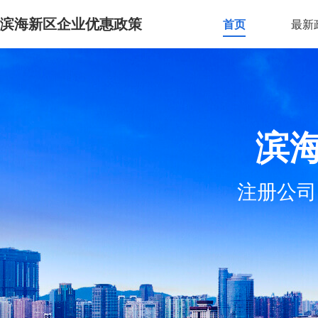
滨海新区企业优惠政策
首页
最新
滨
注册公司