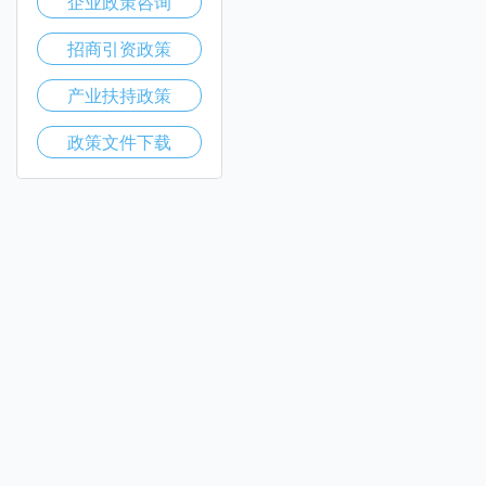
企业政策咨询
招商引资政策
产业扶持政策
政策文件下载