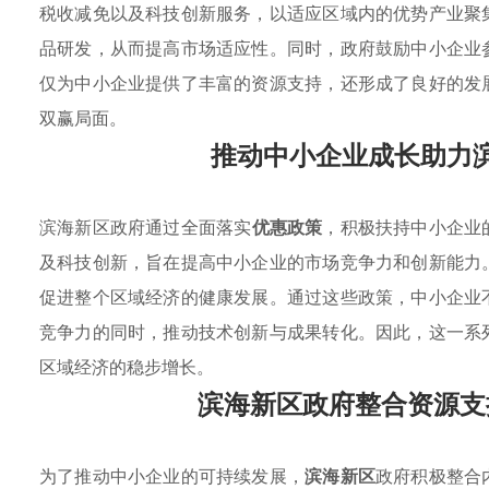
税收减免以及科技创新服务，以适应区域内的优势产业聚
品研发，从而提高市场适应性。同时，政府鼓励中小企业
仅为中小企业提供了丰富的资源支持，还形成了良好的发
双赢局面。
推动中小企业成长助力
滨海新区政府通过全面落实
优惠政策
，积极扶持中小企业
及科技创新，旨在提高中小企业的市场竞争力和创新能力
促进整个区域经济的健康发展。通过这些政策，中小企业
竞争力的同时，推动技术创新与成果转化。因此，这一系
区域经济的稳步增长。
滨海新区政府整合资源支
为了推动中小企业的可持续发展，
滨海新区
政府积极整合