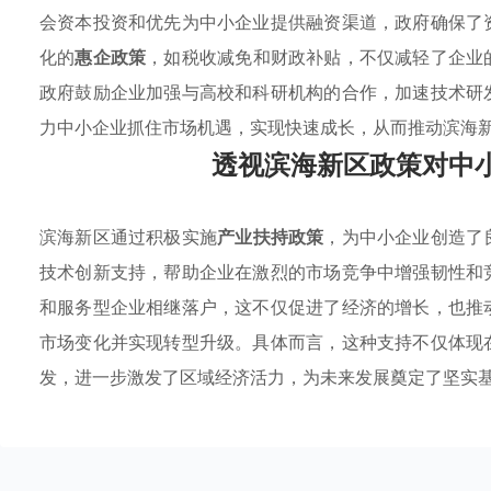
会资本投资和优先为中小企业提供融资渠道，政府确保了
化的
惠企政策
，如税收减免和财政补贴，不仅减轻了企业
政府鼓励企业加强与高校和科研机构的合作，加速技术研
力中小企业抓住市场机遇，实现快速成长，从而推动滨海
透视滨海新区政策对中
滨海新区通过积极实施
产业扶持政策
，为中小企业创造了
技术创新支持，帮助企业在激烈的市场竞争中增强韧性和
和服务型企业相继落户，这不仅促进了经济的增长，也推
市场变化并实现转型升级。具体而言，这种支持不仅体现
发，进一步激发了区域经济活力，为未来发展奠定了坚实